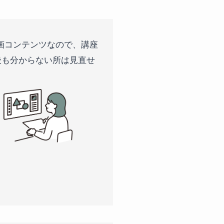
画コンテンツなので、講座
後も分からない所は見直せ