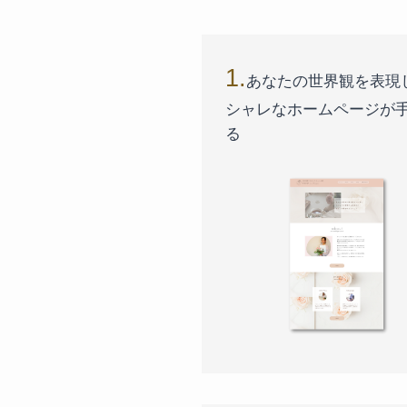
1.
あなたの世界観を表現
シャレなホームページが
る