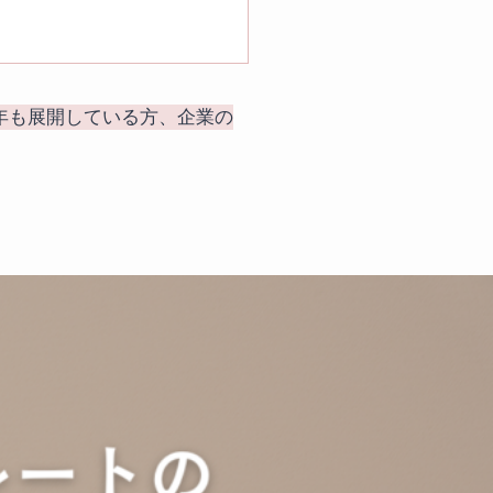
年も展開している方、企業の