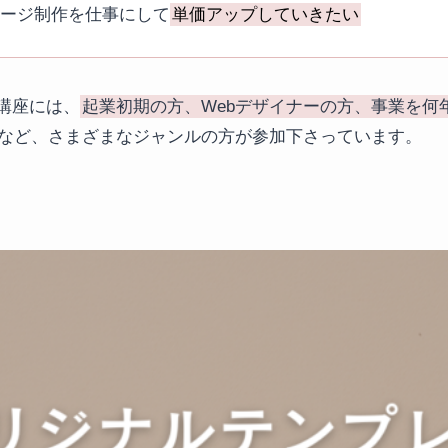
ページ制作を仕事にして
単価アップしていきたい
講座には、
起業初期の方、Webデザイナーの方、事業を何
など、さまざまなジャンルの方が参加下さっています。