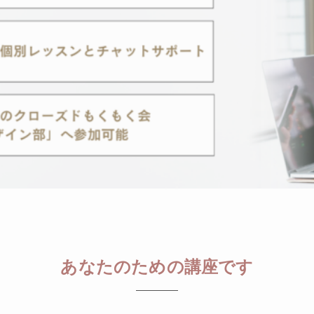
あなたのための講座です